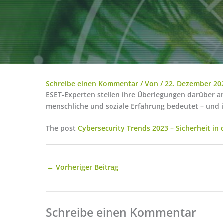
Schreibe einen Kommentar
/ Von
/
22. Dezember 20
ESET-Experten stellen ihre Überlegungen darüber a
menschliche und soziale Erfahrung bedeutet – und 
The post
Cybersecurity Trends 2023 – Sicherheit in
←
Vorheriger Beitrag
Schreibe einen Kommentar