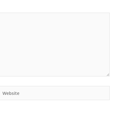
Website