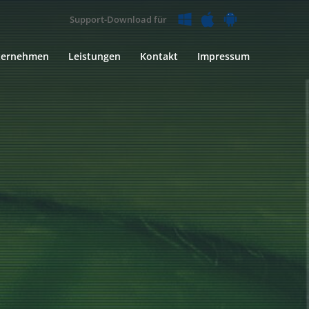
Support-Download für
ternehmen
Leistungen
Kontakt
Impressum