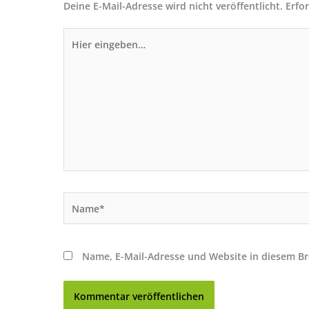
Deine E-Mail-Adresse wird nicht veröffentlicht.
Erfo
Hier
eingeben…
Name*
Name, E-Mail-Adresse und Website in diesem B