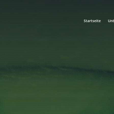
Startseite
Un