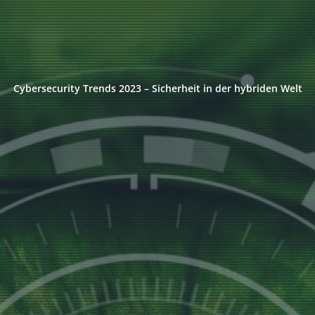
Cybersecurity Trends 2023 – Sicherheit in der hybriden Welt