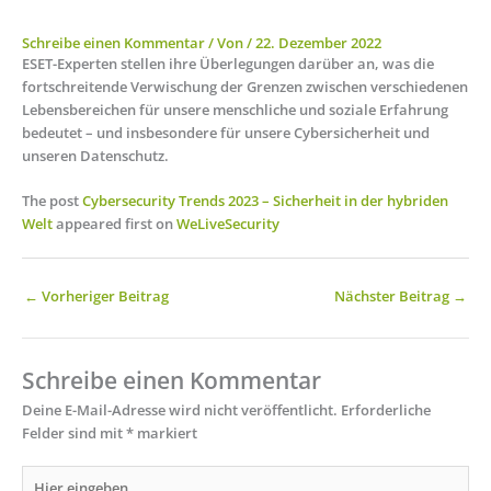
Schreibe einen Kommentar
/ Von
/
22. Dezember 2022
ESET-Experten stellen ihre Überlegungen darüber an, was die
fortschreitende Verwischung der Grenzen zwischen verschiedenen
Lebensbereichen für unsere menschliche und soziale Erfahrung
bedeutet – und insbesondere für unsere Cybersicherheit und
unseren Datenschutz.
The post
Cybersecurity Trends 2023 – Sicherheit in der hybriden
Welt
appeared first on
WeLiveSecurity
←
Vorheriger Beitrag
Nächster Beitrag
→
Schreibe einen Kommentar
Deine E-Mail-Adresse wird nicht veröffentlicht.
Erforderliche
Felder sind mit
*
markiert
Hier