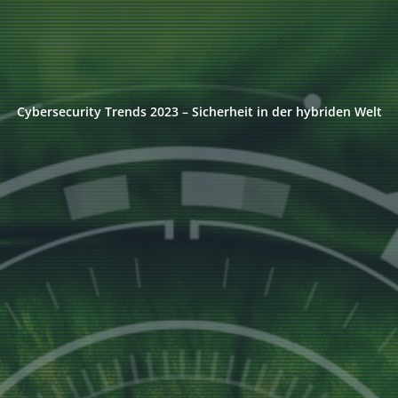
Cybersecurity Trends 2023 – Sicherheit in der hybriden Welt