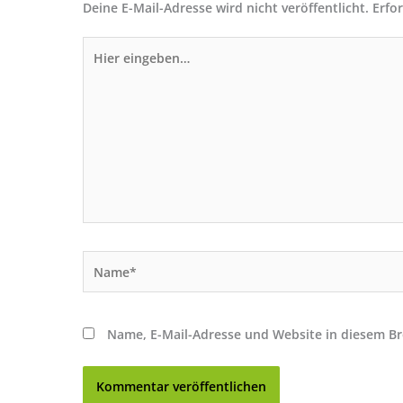
Deine E-Mail-Adresse wird nicht veröffentlicht.
Erfo
Hier
eingeben…
Name*
Name, E-Mail-Adresse und Website in diesem B