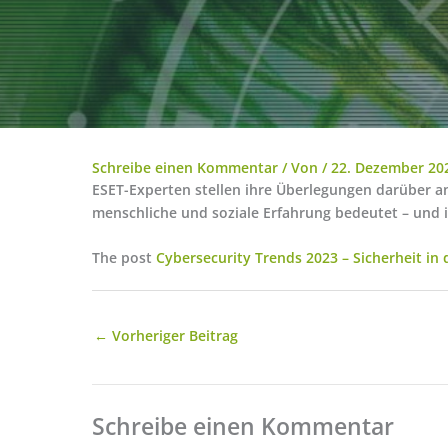
Schreibe einen Kommentar
/ Von
/
22. Dezember 20
ESET-Experten stellen ihre Überlegungen darüber a
menschliche und soziale Erfahrung bedeutet – und 
The post
Cybersecurity Trends 2023 – Sicherheit in
←
Vorheriger Beitrag
Schreibe einen Kommentar