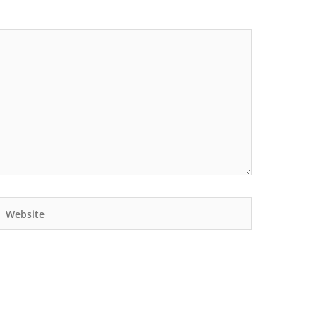
Website