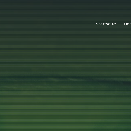
Startseite
Un