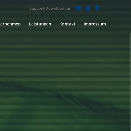
Support-Download für
ternehmen
Leistungen
Kontakt
Impressum