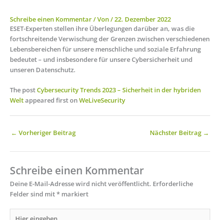
Schreibe einen Kommentar
/ Von
/
22. Dezember 2022
ESET-Experten stellen ihre Überlegungen darüber an, was die
fortschreitende Verwischung der Grenzen zwischen verschiedenen
Lebensbereichen für unsere menschliche und soziale Erfahrung
bedeutet – und insbesondere für unsere Cybersicherheit und
unseren Datenschutz.
The post
Cybersecurity Trends 2023 – Sicherheit in der hybriden
Welt
appeared first on
WeLiveSecurity
←
Vorheriger Beitrag
Nächster Beitrag
→
Schreibe einen Kommentar
Deine E-Mail-Adresse wird nicht veröffentlicht.
Erforderliche
Felder sind mit
*
markiert
Hier