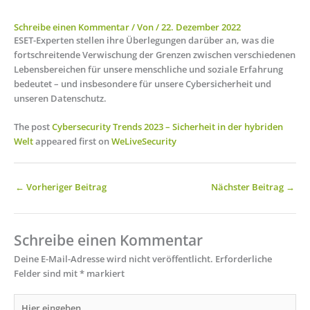
Schreibe einen Kommentar
/ Von
/
22. Dezember 2022
ESET-Experten stellen ihre Überlegungen darüber an, was die
fortschreitende Verwischung der Grenzen zwischen verschiedenen
Lebensbereichen für unsere menschliche und soziale Erfahrung
bedeutet – und insbesondere für unsere Cybersicherheit und
unseren Datenschutz.
The post
Cybersecurity Trends 2023 – Sicherheit in der hybriden
Welt
appeared first on
WeLiveSecurity
←
Vorheriger Beitrag
Nächster Beitrag
→
Schreibe einen Kommentar
Deine E-Mail-Adresse wird nicht veröffentlicht.
Erforderliche
Felder sind mit
*
markiert
Hier