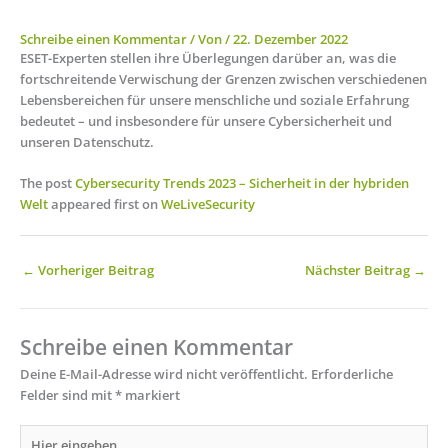
Schreibe einen Kommentar
/ Von
/
22. Dezember 2022
ESET-Experten stellen ihre Überlegungen darüber an, was die
fortschreitende Verwischung der Grenzen zwischen verschiedenen
Lebensbereichen für unsere menschliche und soziale Erfahrung
bedeutet – und insbesondere für unsere Cybersicherheit und
unseren Datenschutz.
The post
Cybersecurity Trends 2023 – Sicherheit in der hybriden
Welt
appeared first on
WeLiveSecurity
←
Vorheriger Beitrag
Nächster Beitrag
→
Schreibe einen Kommentar
Deine E-Mail-Adresse wird nicht veröffentlicht.
Erforderliche
Felder sind mit
*
markiert
Hier