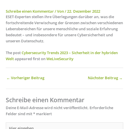
Schreibe einen Kommentar
/ Von
/
22. Dezember 2022
ESET-Experten stellen ihre Überlegungen darüber an, was die
fortschreitende Verwischung der Grenzen zwischen verschiedenen
Lebensbereichen für unsere menschliche und soziale Erfahrung
bedeutet – und insbesondere für unsere Cybersicherheit und
unseren Datenschutz.
The post
Cybersecurity Trends 2023 – Sicherheit in der hybriden
Welt
appeared first on
WeLiveSecurity
←
Vorheriger Beitrag
Nächster Beitrag
→
Schreibe einen Kommentar
Deine E-Mail-Adresse wird nicht veröffentlicht.
Erforderliche
Felder sind mit
*
markiert
Hier