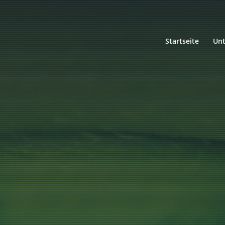
Startseite
Un