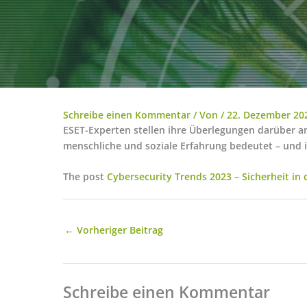
Schreibe einen Kommentar
/ Von
/
22. Dezember 20
ESET-Experten stellen ihre Überlegungen darüber a
menschliche und soziale Erfahrung bedeutet – und 
The post
Cybersecurity Trends 2023 – Sicherheit in
←
Vorheriger Beitrag
Schreibe einen Kommentar