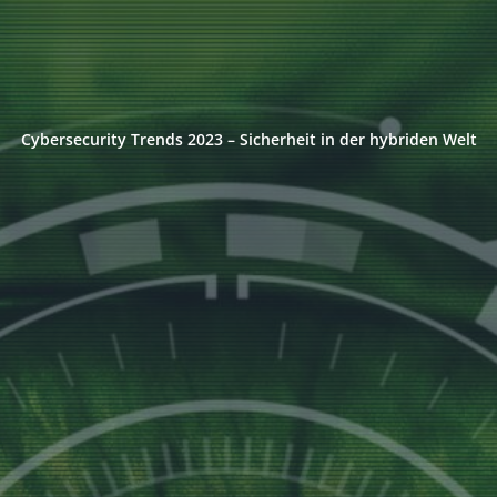
Cybersecurity Trends 2023 – Sicherheit in der hybriden Welt