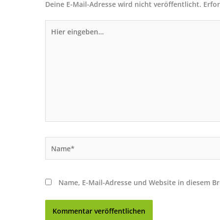
Deine E-Mail-Adresse wird nicht veröffentlicht.
Erfo
Hier
eingeben…
Name*
Name, E-Mail-Adresse und Website in diesem B