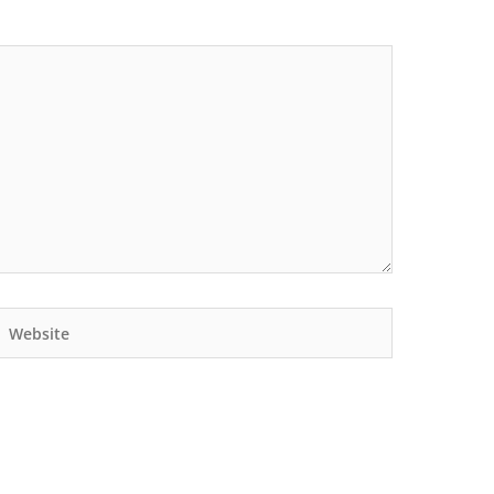
Website