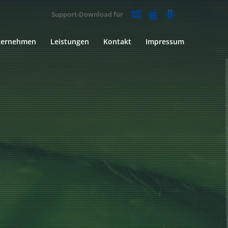
Support-Download für
ternehmen
Leistungen
Kontakt
Impressum