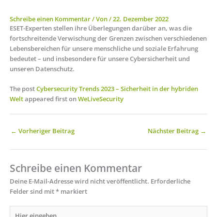
Schreibe einen Kommentar
/ Von
/
22. Dezember 2022
ESET-Experten stellen ihre Überlegungen darüber an, was die
fortschreitende Verwischung der Grenzen zwischen verschiedenen
Lebensbereichen für unsere menschliche und soziale Erfahrung
bedeutet – und insbesondere für unsere Cybersicherheit und
unseren Datenschutz.
The post
Cybersecurity Trends 2023 – Sicherheit in der hybriden
Welt
appeared first on
WeLiveSecurity
←
Vorheriger Beitrag
Nächster Beitrag
→
Schreibe einen Kommentar
Deine E-Mail-Adresse wird nicht veröffentlicht.
Erforderliche
Felder sind mit
*
markiert
Hier