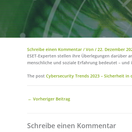
Schreibe einen Kommentar
/ Von
/
22. Dezember 20
ESET-Experten stellen ihre Überlegungen darüber a
menschliche und soziale Erfahrung bedeutet – und 
The post
Cybersecurity Trends 2023 – Sicherheit in
←
Vorheriger Beitrag
Schreibe einen Kommentar