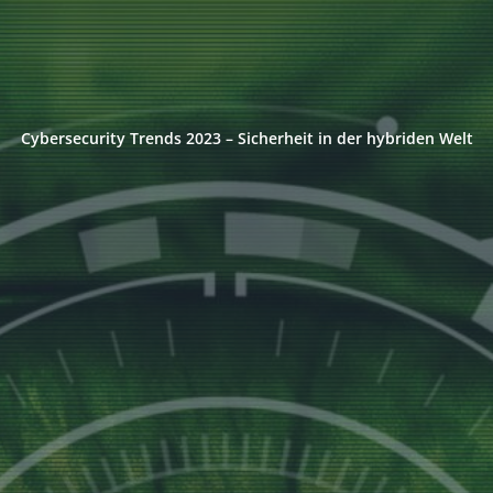
Cybersecurity Trends 2023 – Sicherheit in der hybriden Welt