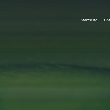
Startseite
Un