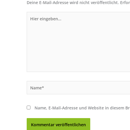
Deine E-Mail-Adresse wird nicht veröffentlicht.
Erfo
Hier
eingeben…
Name*
Name, E-Mail-Adresse und Website in diesem B