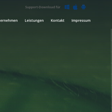
Support-Download für
ternehmen
Leistungen
Kontakt
Impressum