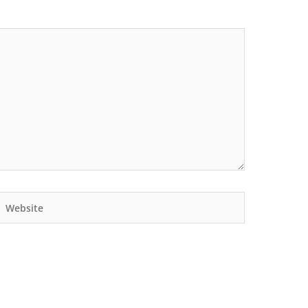
Website