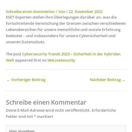
Schreibe einen Kommentar
/ Von
/
22. Dezember 2022
ESET-Experten stellen ihre Überlegungen darüber an, was die
fortschreitende Verwischung der Grenzen zwischen verschiedenen
Lebensbereichen für unsere menschliche und soziale Erfahrung
bedeutet – und insbesondere für unsere Cybersicherheit und
unseren Datenschutz.
The post
Cybersecurity Trends 2023 – Sicherheit in der hybriden
Welt
appeared first on
WeLiveSecurity
←
Vorheriger Beitrag
Nächster Beitrag
→
Schreibe einen Kommentar
Deine E-Mail-Adresse wird nicht veröffentlicht.
Erforderliche
Felder sind mit
*
markiert
Hier