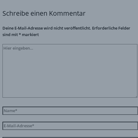
Schreibe einen Kommentar
Deine E-Mail-Adresse wird nicht veröffentlicht.
Erforderliche Felder
sind mit
*
markiert