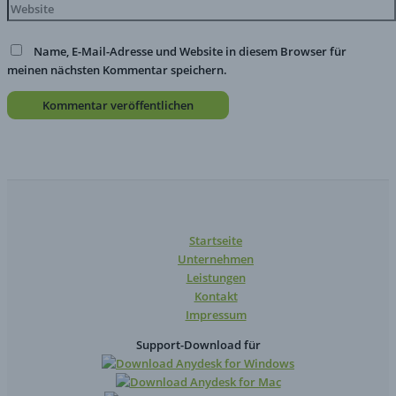
Name, E-Mail-Adresse und Website in diesem Browser für
meinen nächsten Kommentar speichern.
Startseite
Unternehmen
Leistungen
Kontakt
Impressum
Support-Download für