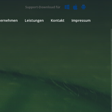
Support-Download für
ternehmen
Leistungen
Kontakt
Impressum