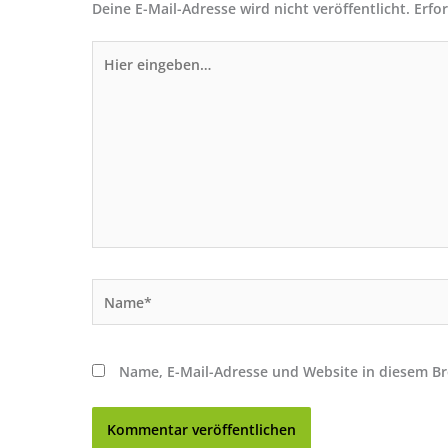
Deine E-Mail-Adresse wird nicht veröffentlicht.
Erfo
Hier
eingeben…
Name*
Name, E-Mail-Adresse und Website in diesem B