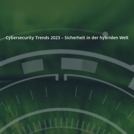
Cybersecurity Trends 2023 – Sicherheit in der hybriden Welt