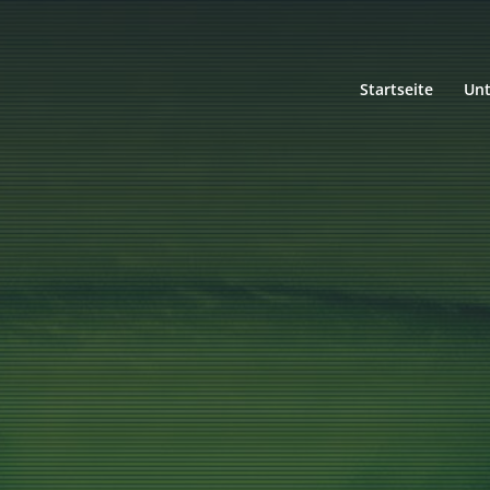
Startseite
Un