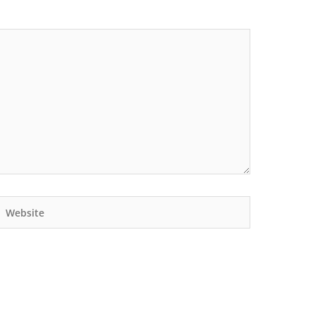
Website