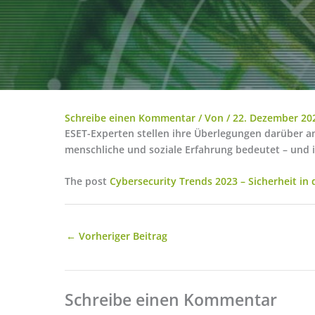
Schreibe einen Kommentar
/ Von
/
22. Dezember 20
ESET-Experten stellen ihre Überlegungen darüber a
menschliche und soziale Erfahrung bedeutet – und 
The post
Cybersecurity Trends 2023 – Sicherheit in
←
Vorheriger Beitrag
Schreibe einen Kommentar