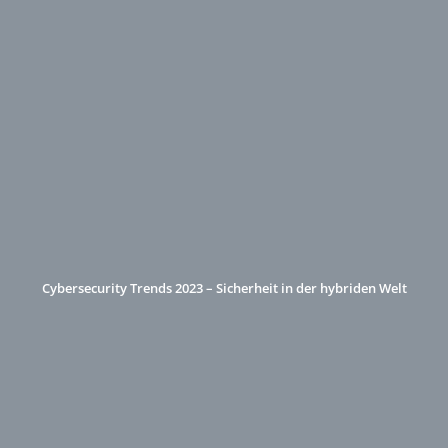
Cybersecurity Trends 2023 – Sicherheit in der hybriden Welt