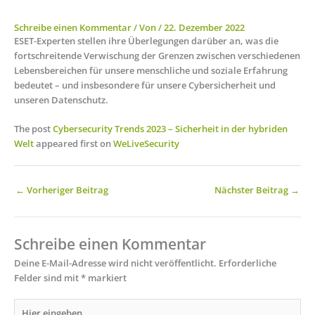
Schreibe einen Kommentar
/ Von
/
22. Dezember 2022
ESET-Experten stellen ihre Überlegungen darüber an, was die
fortschreitende Verwischung der Grenzen zwischen verschiedenen
Lebensbereichen für unsere menschliche und soziale Erfahrung
bedeutet – und insbesondere für unsere Cybersicherheit und
unseren Datenschutz.
The post
Cybersecurity Trends 2023 – Sicherheit in der hybriden
Welt
appeared first on
WeLiveSecurity
←
Vorheriger Beitrag
Nächster Beitrag
→
Schreibe einen Kommentar
Deine E-Mail-Adresse wird nicht veröffentlicht.
Erforderliche
Felder sind mit
*
markiert
Hier