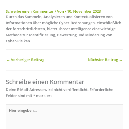
Schreibe einen Kommentar
/ Von
/
10. November 2023
Durch das Sammeln, Analysieren und Kontextualisieren von
Informationen über mögliche Cyber-Bedrohungen, einschließlich
der fortschrittlichsten, bietet Threat Intelligence eine wichtige
Methode zur Identifizierung, Bewertung und Minderung von
Cyber-Risiken
←
Vorheriger Beitrag
Nächster Beitrag
→
Schreibe einen Kommentar
Deine E-Mail-Adresse wird nicht veröffentlicht.
Erforderliche
Felder sind mit
*
markiert
Hier
eingeben…