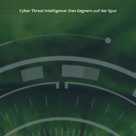
Cyber Threat Intelligence: Den Gegnern auf der Spur