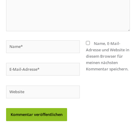
Name*
Name, E-Mail-
Adresse und Website in
diesem Browser für
meinen nächsten
E-
Kommentar speichern.
Mail-
Adresse*
Website