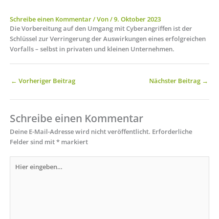
Schreibe einen Kommentar
/ Von
/
9. Oktober 2023
Die Vorbereitung auf den Umgang mit Cyberangriffen ist der
Schlüssel zur Verringerung der Auswirkungen eines erfolgreichen
Vorfalls – selbst in privaten und kleinen Unternehmen.
←
Vorheriger Beitrag
Nächster Beitrag
→
Schreibe einen Kommentar
Deine E-Mail-Adresse wird nicht veröffentlicht.
Erforderliche
Felder sind mit
*
markiert
Hier
eingeben…