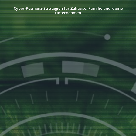
Cyber-Resilienz-Strategien für Zuhause, Familie und kleine
Unternehmen