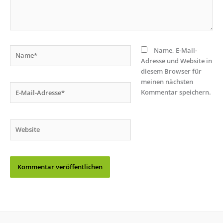
Name*
Name, E-Mail-
Adresse und Website in
diesem Browser für
meinen nächsten
E-
Kommentar speichern.
Mail-
Adresse*
Website