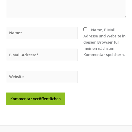
Name*
Name, E-Mail-
Adresse und Website in
diesem Browser für
meinen nächsten
E-
Kommentar speichern.
Mail-
Adresse*
Website