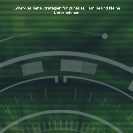
Cyber-Resilienz-Strategien für Zuhause, Familie und kleine
Unternehmen