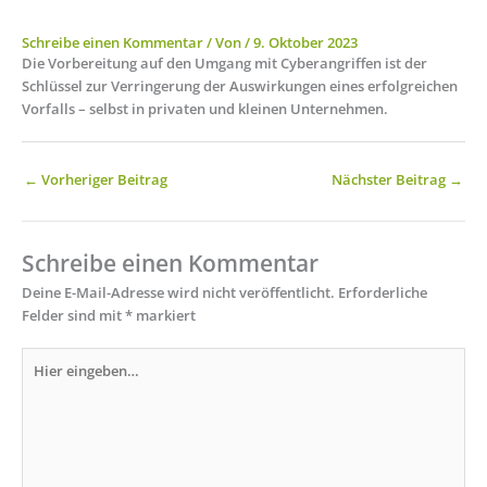
Schreibe einen Kommentar
/ Von
/
9. Oktober 2023
Die Vorbereitung auf den Umgang mit Cyberangriffen ist der
Schlüssel zur Verringerung der Auswirkungen eines erfolgreichen
Vorfalls – selbst in privaten und kleinen Unternehmen.
←
Vorheriger Beitrag
Nächster Beitrag
→
Schreibe einen Kommentar
Deine E-Mail-Adresse wird nicht veröffentlicht.
Erforderliche
Felder sind mit
*
markiert
Hier
eingeben…