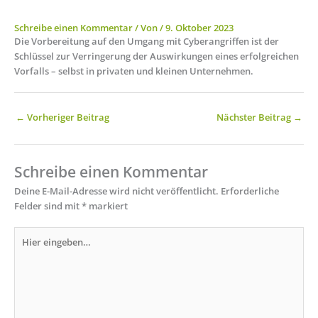
Schreibe einen Kommentar
/ Von
/
9. Oktober 2023
Die Vorbereitung auf den Umgang mit Cyberangriffen ist der
Schlüssel zur Verringerung der Auswirkungen eines erfolgreichen
Vorfalls – selbst in privaten und kleinen Unternehmen.
←
Vorheriger Beitrag
Nächster Beitrag
→
Schreibe einen Kommentar
Deine E-Mail-Adresse wird nicht veröffentlicht.
Erforderliche
Felder sind mit
*
markiert
Hier
eingeben…