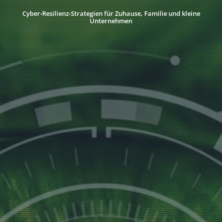
Cyber-Resilienz-Strategien für Zuhause, Familie und kleine
Unternehmen