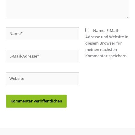
Name*
Name, E-Mail-
Adresse und Website in
diesem Browser für
meinen nächsten
E-
Kommentar speichern.
Mail-
Adresse*
Website