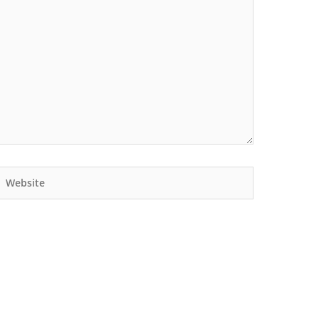
Website