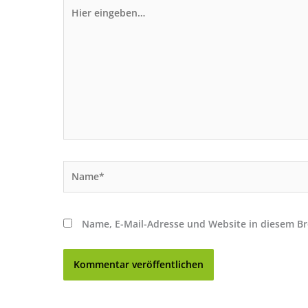
Hier
eingeben…
Name*
Name, E-Mail-Adresse und Website in diesem B