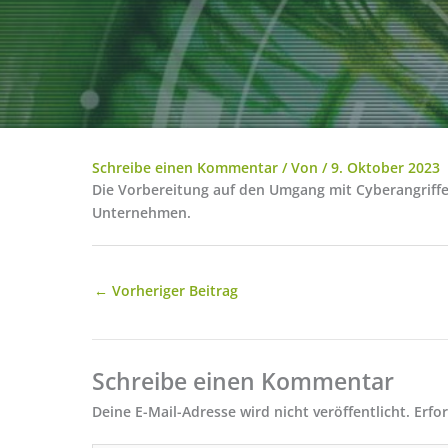
Schreibe einen Kommentar
/ Von
/
9. Oktober 2023
Die Vorbereitung auf den Umgang mit Cyberangriffen 
Unternehmen.
←
Vorheriger Beitrag
Schreibe einen Kommentar
Deine E-Mail-Adresse wird nicht veröffentlicht.
Erfo