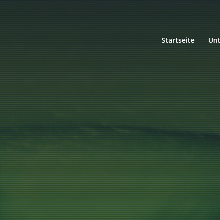
Startseite
Un