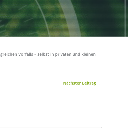
reichen Vorfalls – selbst in privaten und kleinen
Nächster Beitrag
→