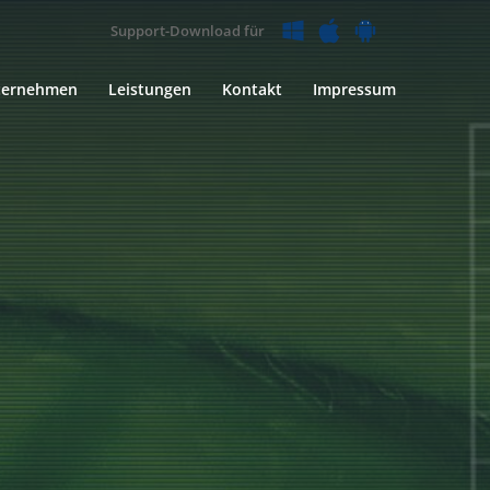
Support-Download für
ternehmen
Leistungen
Kontakt
Impressum