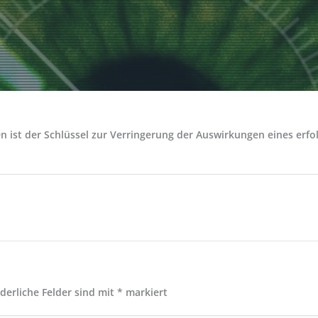
ist der Schlüssel zur Verringerung der Auswirkungen eines erfolg
rderliche Felder sind mit
*
markiert