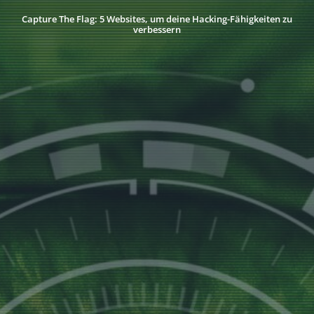
Capture The Flag: 5 Websites, um deine Hacking-Fähigkeiten zu
verbessern