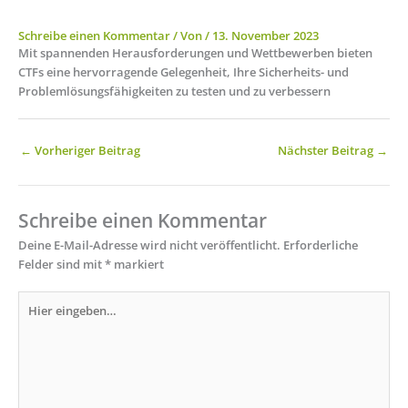
Schreibe einen Kommentar
/ Von
/
13. November 2023
Mit spannenden Herausforderungen und Wettbewerben bieten
CTFs eine hervorragende Gelegenheit, Ihre Sicherheits- und
Problemlösungsfähigkeiten zu testen und zu verbessern
←
Vorheriger Beitrag
Nächster Beitrag
→
Schreibe einen Kommentar
Deine E-Mail-Adresse wird nicht veröffentlicht.
Erforderliche
Felder sind mit
*
markiert
Hier
eingeben…