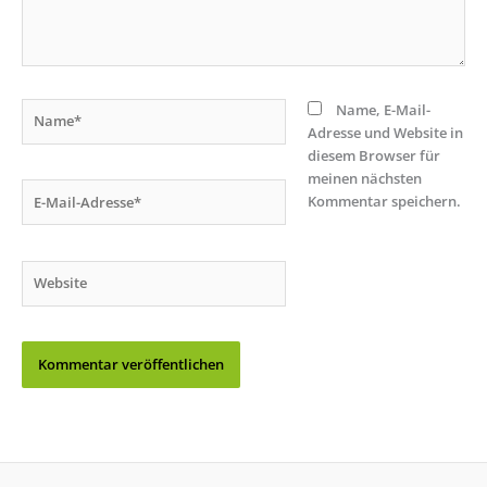
Name*
Name, E-Mail-
Adresse und Website in
diesem Browser für
meinen nächsten
E-
Kommentar speichern.
Mail-
Adresse*
Website