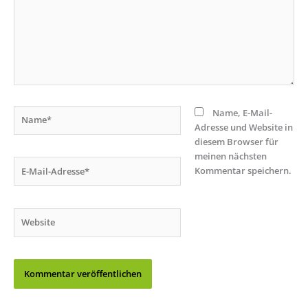
Name*
Name, E-Mail-
Adresse und Website in
diesem Browser für
meinen nächsten
E-
Kommentar speichern.
Mail-
Adresse*
Website