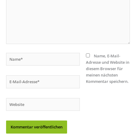
Name*
Name, E-Mail-
Adresse und Website in
diesem Browser für
meinen nächsten
E-
Kommentar speichern.
Mail-
Adresse*
Website