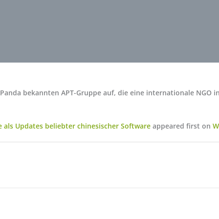
 Panda bekannten APT-Gruppe auf, die eine internationale NGO in
 als Updates beliebter chinesischer Software
appeared first on
W