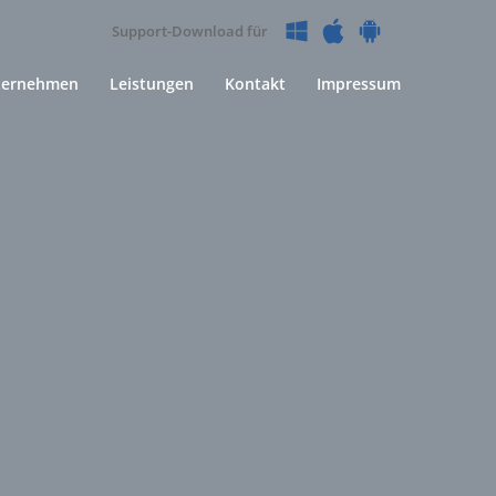
Support-Download für
ternehmen
Leistungen
Kontakt
Impressum