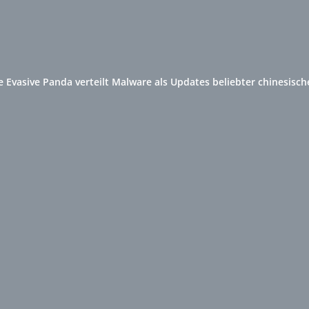
 Evasive Panda verteilt Malware als Updates beliebter chinesisch