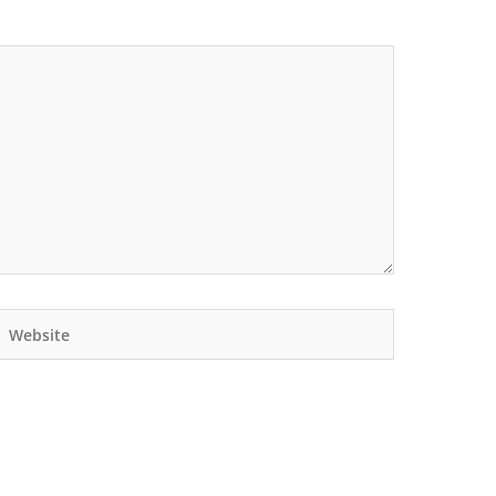
Website