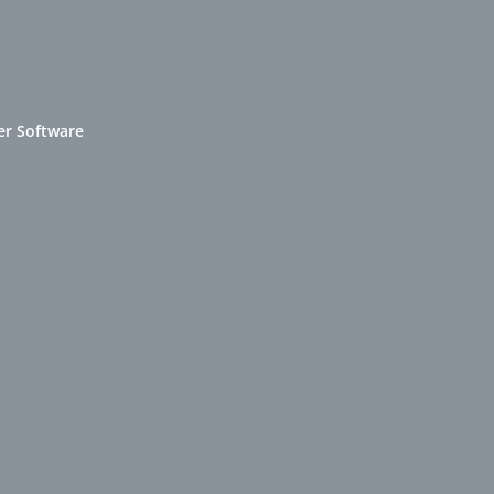
er Software