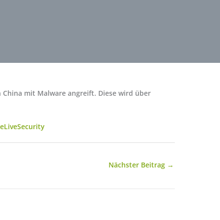
 China mit Malware angreift. Diese wird über
eLiveSecurity
Nächster Beitrag
→