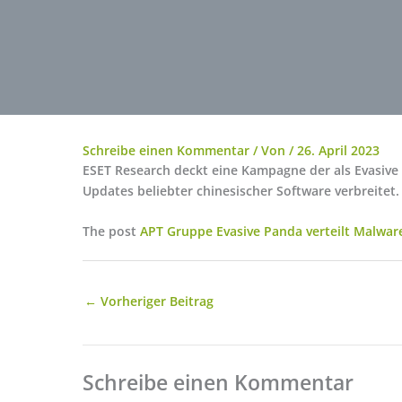
Schreibe einen Kommentar
/ Von
/
26. April 2023
ESET Research deckt eine Kampagne der als Evasive
Updates beliebter chinesischer Software verbreitet.
The post
APT Gruppe Evasive Panda verteilt Malware
←
Vorheriger Beitrag
Schreibe einen Kommentar