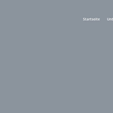
Startseite
Un