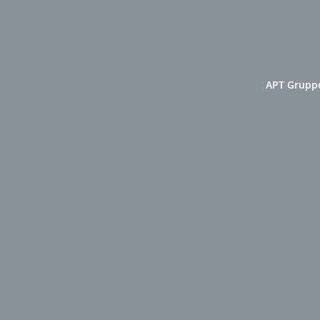
APT Gruppe