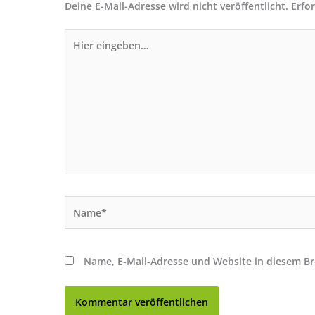
Deine E-Mail-Adresse wird nicht veröffentlicht.
Erfo
Hier
eingeben…
Name*
Name, E-Mail-Adresse und Website in diesem B