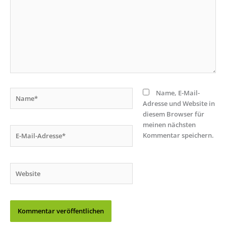
Name*
Name, E-Mail-
Adresse und Website in
diesem Browser für
meinen nächsten
E-
Kommentar speichern.
Mail-
Adresse*
Website