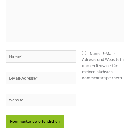
Name*
Name, E-Mail-
Adresse und Website in
diesem Browser für
meinen nächsten
E-
Kommentar speichern.
Mail-
Adresse*
Website