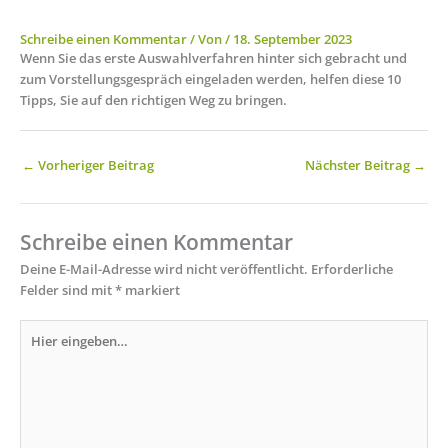
Schreibe einen Kommentar
/ Von
/
18. September 2023
Wenn Sie das erste Auswahlverfahren hinter sich gebracht und
zum Vorstellungsgespräch eingeladen werden, helfen diese 10
Tipps, Sie auf den richtigen Weg zu bringen.
←
Vorheriger Beitrag
Nächster Beitrag
→
Schreibe einen Kommentar
Deine E-Mail-Adresse wird nicht veröffentlicht.
Erforderliche
Felder sind mit
*
markiert
Hier
eingeben…