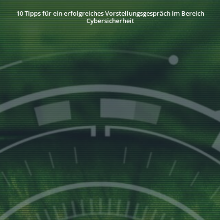
10 Tipps für ein erfolgreiches Vorstellungsgespräch im Bereich
Cybersicherheit