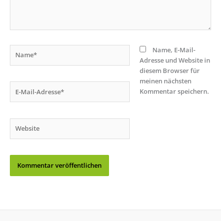
Name*
Name, E-Mail-
Adresse und Website in
diesem Browser für
meinen nächsten
E-
Kommentar speichern.
Mail-
Adresse*
Website